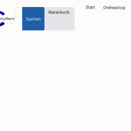
Start
Onlineshop
Warenkorb
Suchen