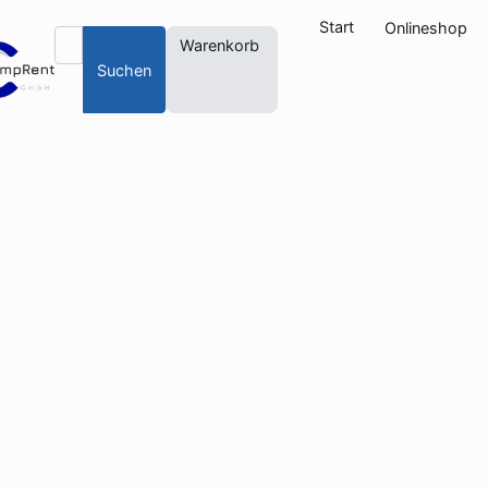
Start
Onlineshop
Warenkorb
Suchen