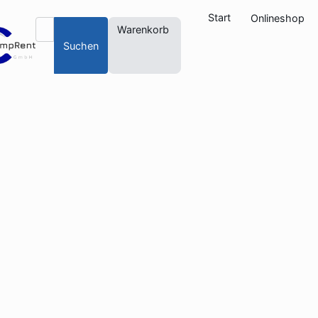
Start
Onlineshop
Warenkorb
Suchen