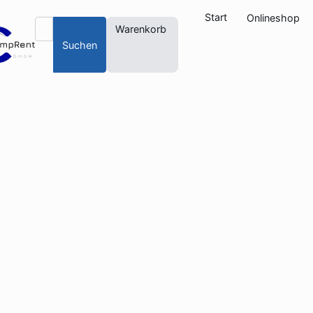
Start
Onlineshop
Warenkorb
Suchen