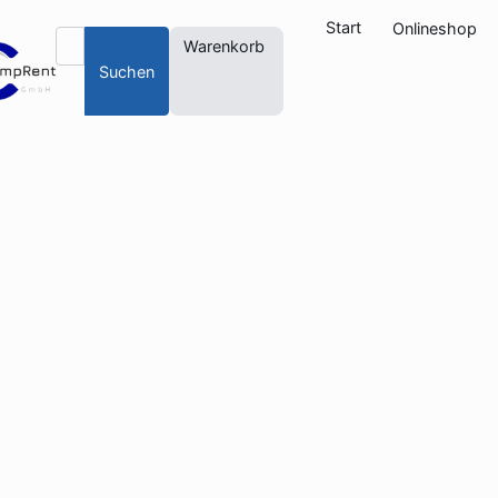
Start
Onlineshop
Warenkorb
Suchen