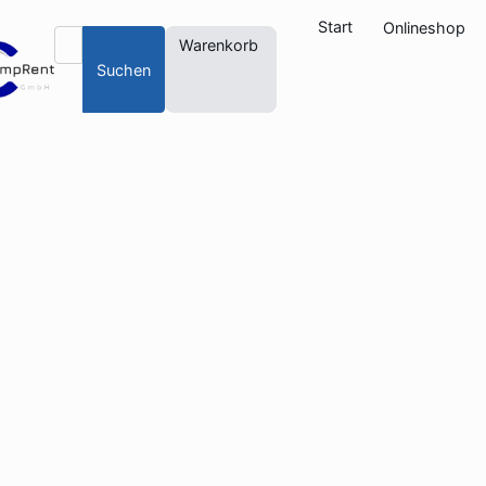
Start
Onlineshop
Warenkorb
Suchen