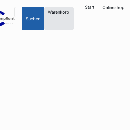
Start
Onlineshop
Warenkorb
Suchen