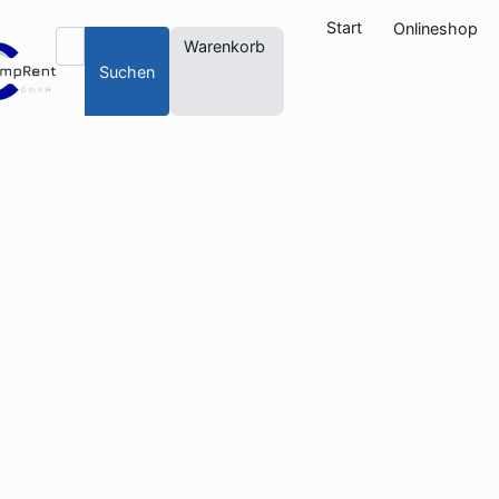
Start
Onlineshop
Warenkorb
Suchen