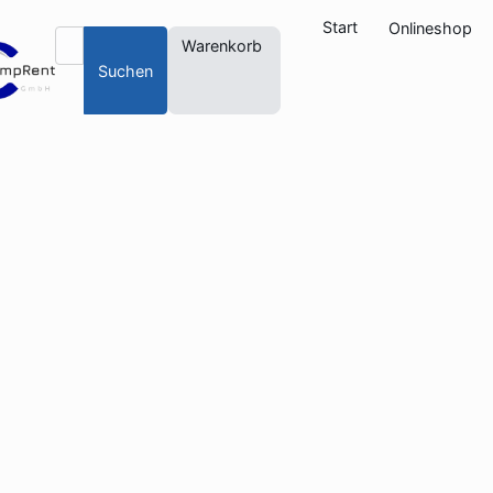
Start
Onlineshop
Warenkorb
Suchen