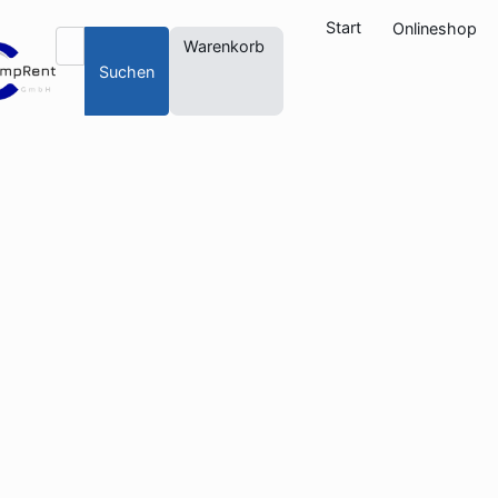
Start
Onlineshop
Warenkorb
Suchen