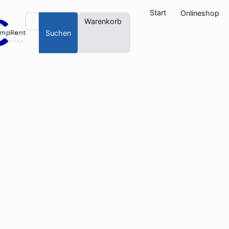
Start
Onlineshop
Warenkorb
Suchen