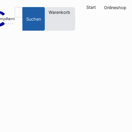
Start
Onlineshop
Warenkorb
Suchen