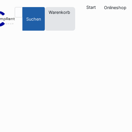
Start
Onlineshop
Warenkorb
Suchen