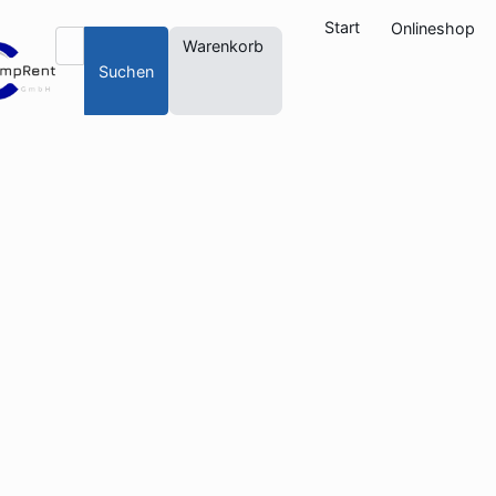
Start
Onlineshop
Warenkorb
Suchen