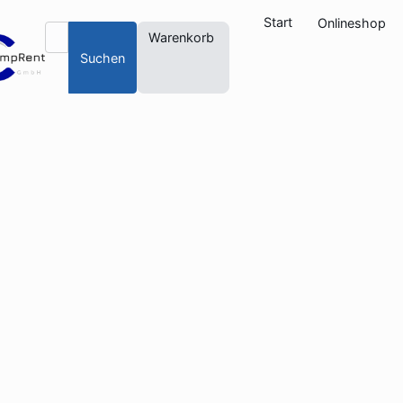
Start
Onlineshop
Warenkorb
Suchen