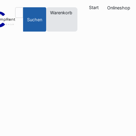
Start
Onlineshop
Warenkorb
Suchen