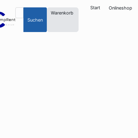
Start
Onlineshop
Warenkorb
Suchen