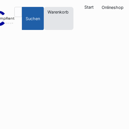
Start
Onlineshop
Warenkorb
Suchen