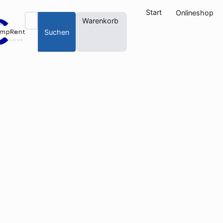
Start
Onlineshop
Warenkorb
Suchen