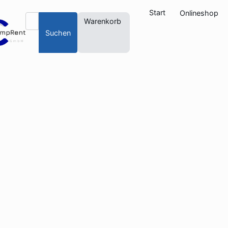
Start
Onlineshop
Warenkorb
Suchen