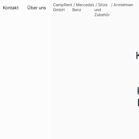
CampRent
/
Mercedes
/
Sitze
/
Armlehnen
Kontakt
Über uns
GmbH
Benz
und
Zubehör