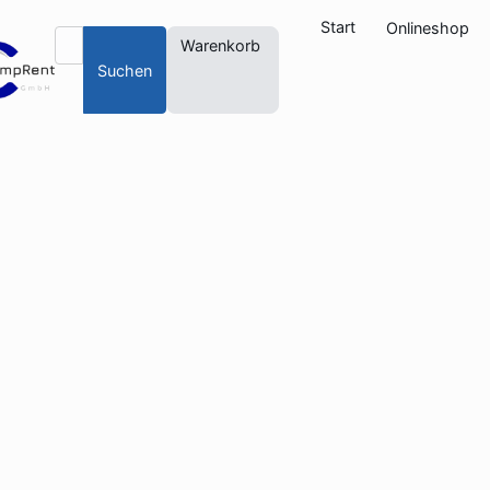
Start
Onlineshop
Warenkorb
Suchen