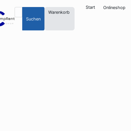
Start
Onlineshop
Warenkorb
Suchen