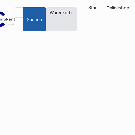
Start
Onlineshop
Warenkorb
Suchen