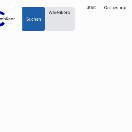
Start
Onlineshop
Warenkorb
Suchen