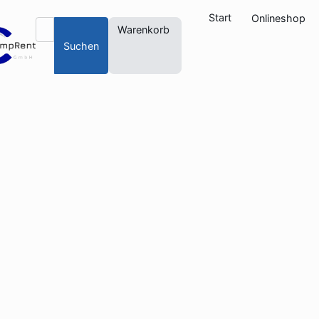
Start
Onlineshop
Warenkorb
Suchen