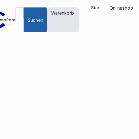
Start
Onlineshop
Warenkorb
Suchen