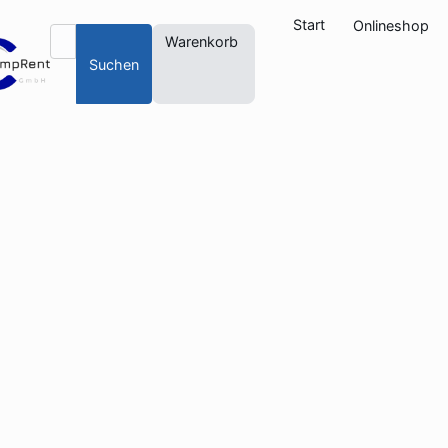
Start
Onlineshop
Warenkorb
Suchen