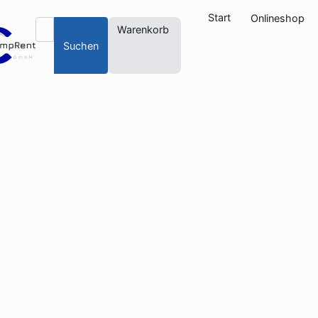
Start
Onlineshop
Warenkorb
Suchen