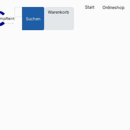
Start
Onlineshop
Warenkorb
Suchen