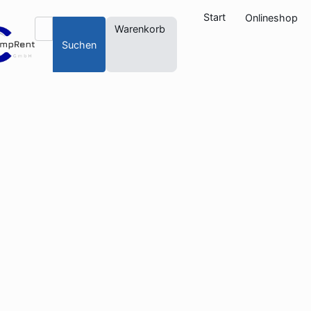
Start
Onlineshop
Warenkorb
Suchen