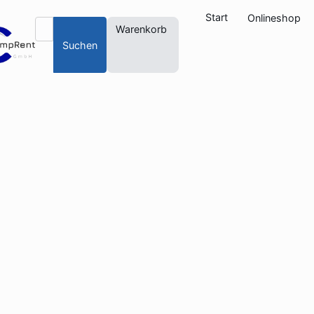
Start
Onlineshop
Warenkorb
Suchen