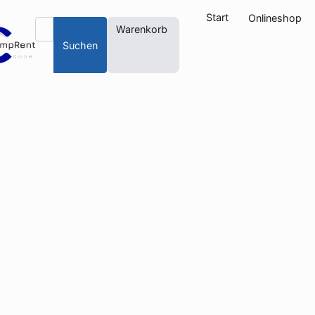
Start
Onlineshop
Warenkorb
Suchen