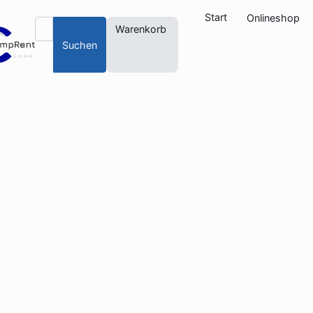
Start
Onlineshop
Warenkorb
Suchen