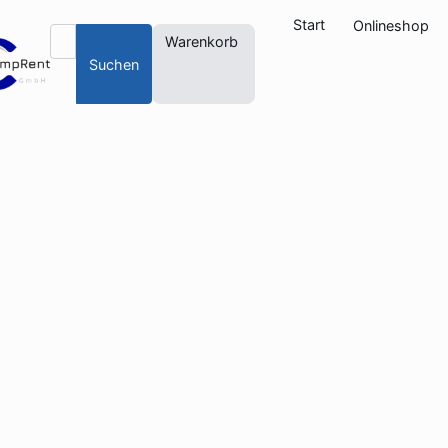
Start
Onlineshop
Warenkorb
Suchen