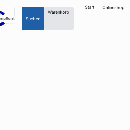
Start
Onlineshop
Warenkorb
Suchen