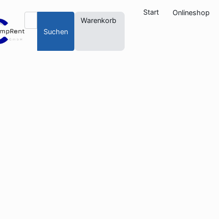
Start
Onlineshop
Warenkorb
Suchen