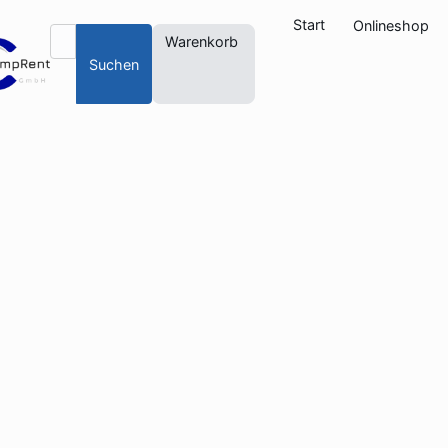
Start
Onlineshop
Warenkorb
Suchen