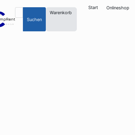
Start
Onlineshop
Warenkorb
Suchen