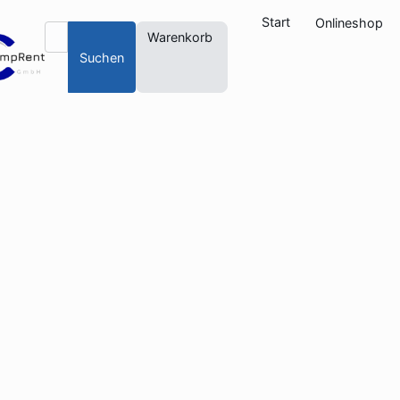
Start
Onlineshop
Warenkorb
Suchen