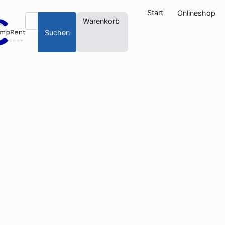
Start
Onlineshop
Warenkorb
Suchen