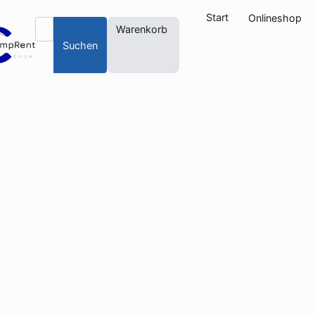
Start
Onlineshop
Warenkorb
Suchen