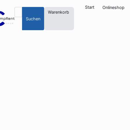
Start
Onlineshop
Warenkorb
Suchen