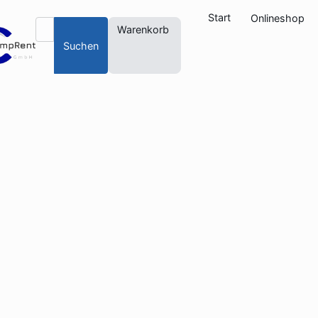
Start
Onlineshop
Warenkorb
Suchen