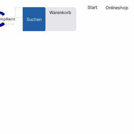
Start
Onlineshop
Warenkorb
Suchen