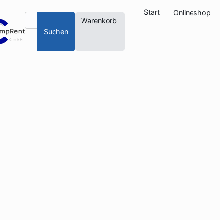
Start
Onlineshop
Warenkorb
Suchen